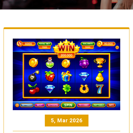
5, Mar 2026