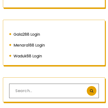
Gala288 Login
Menara188 Login
Waduk88 Login
Search
for: