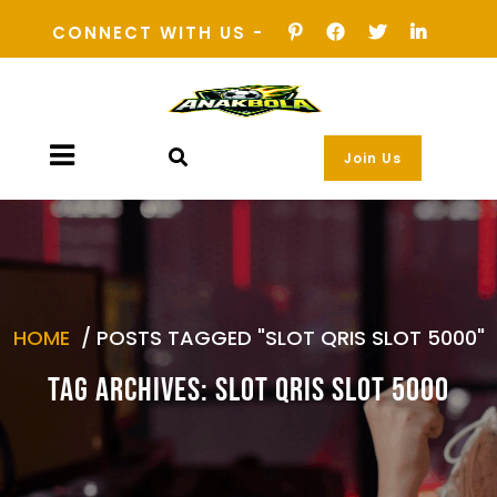
Skip
CONNECT WITH US -
to
content
Join Us
HOME
/
POSTS TAGGED "SLOT QRIS SLOT 5000"
Tag Archives: slot qris slot 5000