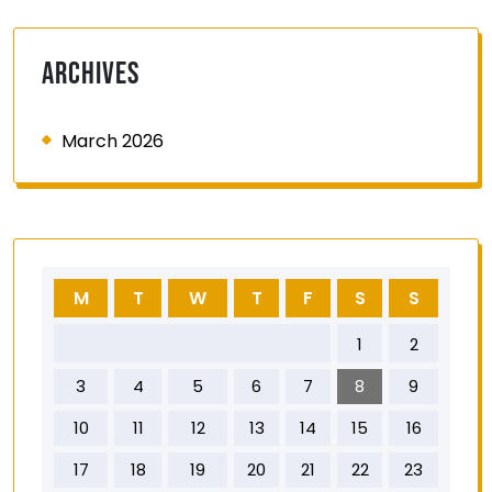
Archives
March 2026
M
T
W
T
F
S
S
1
2
3
4
5
6
7
8
9
10
11
12
13
14
15
16
17
18
19
20
21
22
23