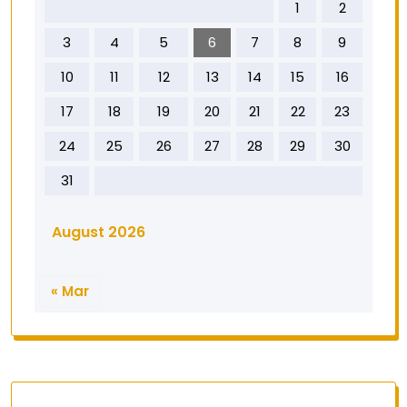
1
2
3
4
5
6
7
8
9
10
11
12
13
14
15
16
17
18
19
20
21
22
23
24
25
26
27
28
29
30
31
August 2026
« Mar