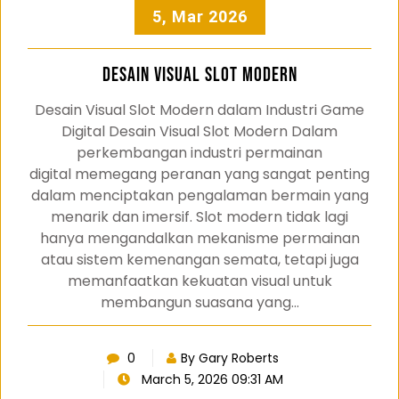
5, Mar 2026
Desain Visual Slot Modern
Desain Visual Slot Modern dalam Industri Game
Digital Desain Visual Slot Modern Dalam
perkembangan industri permainan
digital memegang peranan yang sangat penting
dalam menciptakan pengalaman bermain yang
menarik dan imersif. Slot modern tidak lagi
hanya mengandalkan mekanisme permainan
atau sistem kemenangan semata, tetapi juga
memanfaatkan kekuatan visual untuk
membangun suasana yang…
0
By Gary Roberts
March 5, 2026 09:31 AM